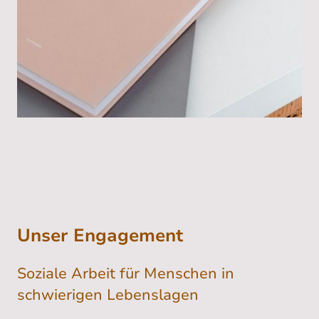
Unser Engagement
Soziale Arbeit für Menschen in
schwierigen Lebenslagen