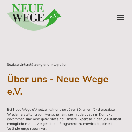
Soziale Unterstützung und Integration
Über uns - Neue Wege
e.V.
Bei Neue Wege e.V. setzen wir uns seit über 30 Jahren für die soziale
Wiederherstellung von Menschen ein, die mit der Justiz in Konflikt
gekommen sind oder gefährdet sind. Unsere Expertise in der Sozialarbeit
ermöglicht es uns, zielgerichtete Programme zu entwickeln, die echte
Veränderungen bewirken.