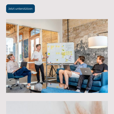
Jetzt unterstützen